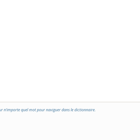
ur n’importe quel mot pour naviguer dans le dictionnaire.