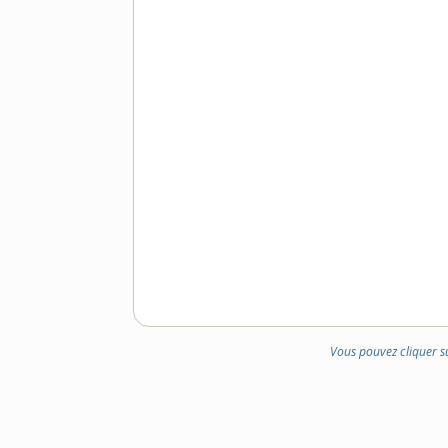
Vous pouvez cliquer s