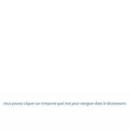
Vous pouvez cliquer sur n’importe quel mot pour naviguer dans le dictionnaire.