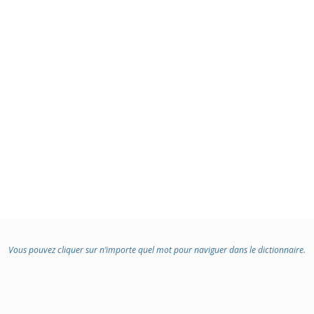
Vous pouvez cliquer sur n’importe quel mot pour naviguer dans le dictionnaire.