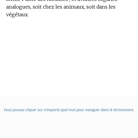
analogues, soit chez les animaux, soit dans les
végétaux.
Vous pouvez cliquer sur n’importe quel mot pour naviguer dans le dictionnaire.