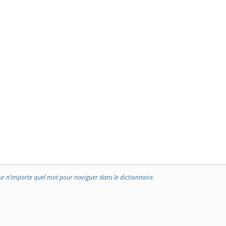
ur n’importe quel mot pour naviguer dans le dictionnaire.