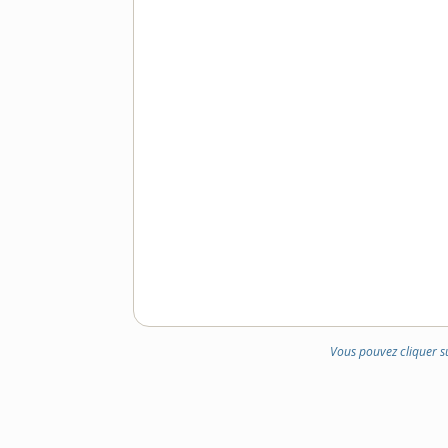
Vous pouvez cliquer s