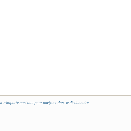
ur n’importe quel mot pour naviguer dans le dictionnaire.