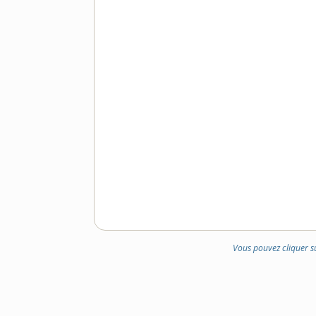
Vous pouvez cliquer s