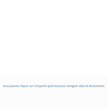
Vous pouvez cliquer sur n’importe quel mot pour naviguer dans le dictionnaire.