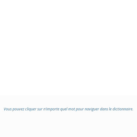
Vous pouvez cliquer sur n’importe quel mot pour naviguer dans le dictionnaire.