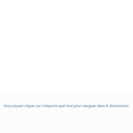
Vous pouvez cliquer sur n’importe quel mot pour naviguer dans le dictionnaire.