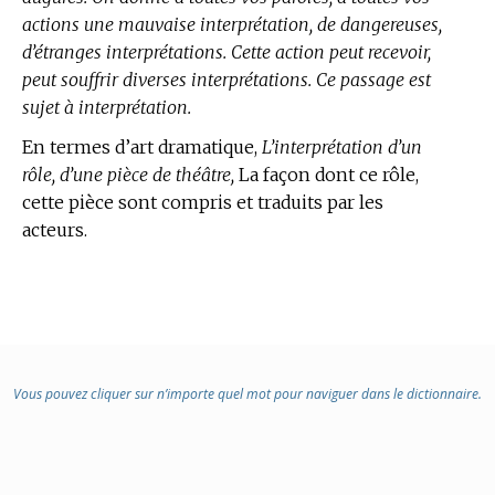
actions une mauvaise interprétation, de dangereuses,
d’étranges interprétations. Cette action peut recevoir,
peut souffrir diverses interprétations. Ce passage est
sujet à interprétation.
En
termes d’art
dramatique,
L’interprétation d’un
rôle, d’une pièce de théâtre,
La façon dont ce rôle,
cette pièce sont compris et traduits par les
acteurs.
Vous pouvez cliquer sur n’importe quel mot pour naviguer dans le dictionnaire.