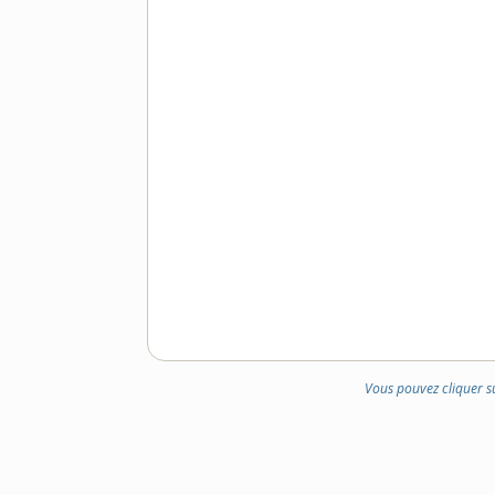
Vous pouvez cliquer s