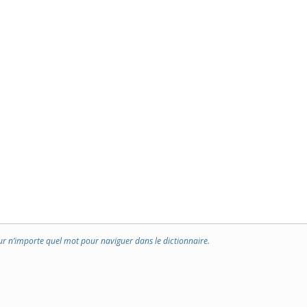
ur n’importe quel mot pour naviguer dans le dictionnaire.