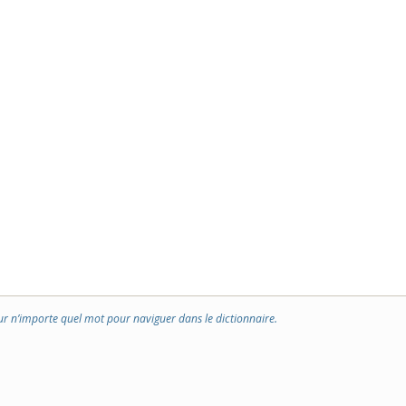
ur n’importe quel mot pour naviguer dans le dictionnaire.