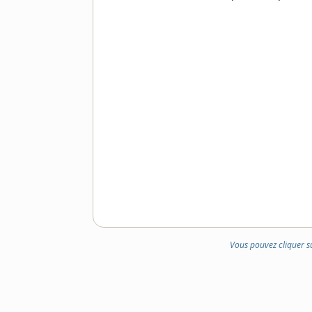
Vous pouvez cliquer s