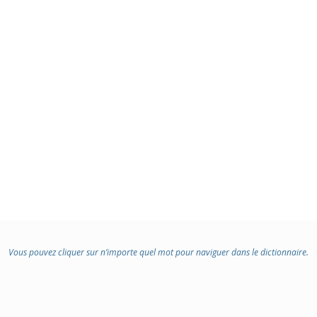
Vous pouvez cliquer sur n’importe quel mot pour naviguer dans le dictionnaire.