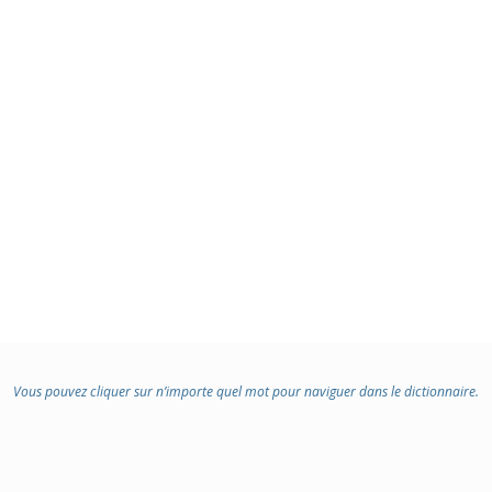
Vous pouvez cliquer sur n’importe quel mot pour naviguer dans le dictionnaire.