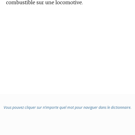
combustible sur une locomotive.
Vous pouvez cliquer sur n’importe quel mot pour naviguer dans le dictionnaire.