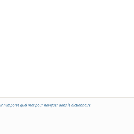
ur n’importe quel mot pour naviguer dans le dictionnaire.