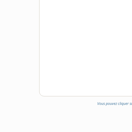
Vous pouvez cliquer s