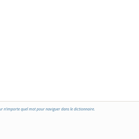
ur n’importe quel mot pour naviguer dans le dictionnaire.