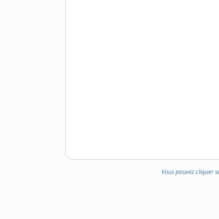
Vous pouvez cliquer s