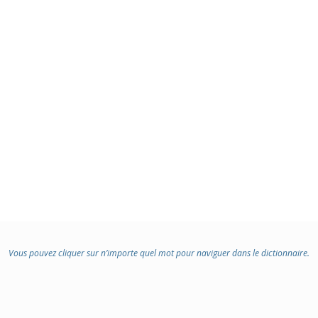
Vous pouvez cliquer sur n’importe quel mot pour naviguer dans le dictionnaire.