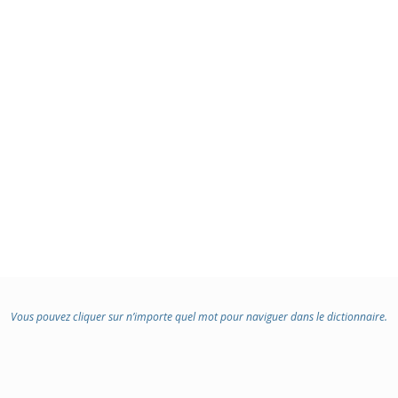
Vous pouvez cliquer sur n’importe quel mot pour naviguer dans le dictionnaire.