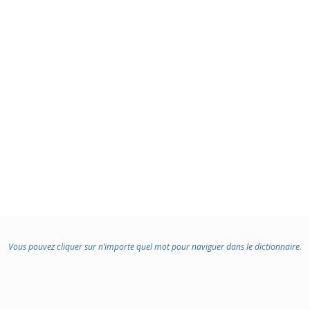
:
Vous pouvez cliquer sur n’importe quel mot pour naviguer dans le dictionnaire.