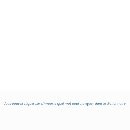
Vous pouvez cliquer sur n’importe quel mot pour naviguer dans le dictionnaire.