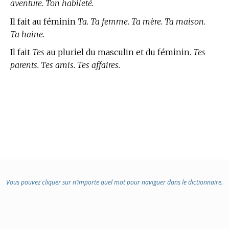
aventure. Ton habileté.
Il fait au féminin
Ta. Ta femme. Ta mère. Ta maison.
Ta haine.
Il fait
Tes
au pluriel du masculin et du féminin.
Tes
parents. Tes amis. Tes affaires.
Vous pouvez cliquer sur n’importe quel mot pour naviguer dans le dictionnaire.