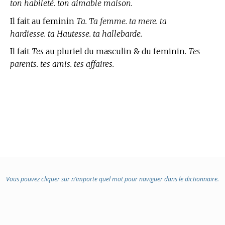
ton habileté. ton aimable maison.
Il fait au feminin
Ta. Ta femme. ta mere. ta
hardiesse. ta Hautesse. ta hallebarde.
Il fait
Tes
au pluriel du masculin & du feminin.
Tes
parents. tes amis. tes affaires.
Vous pouvez cliquer sur n’importe quel mot pour naviguer dans le dictionnaire.