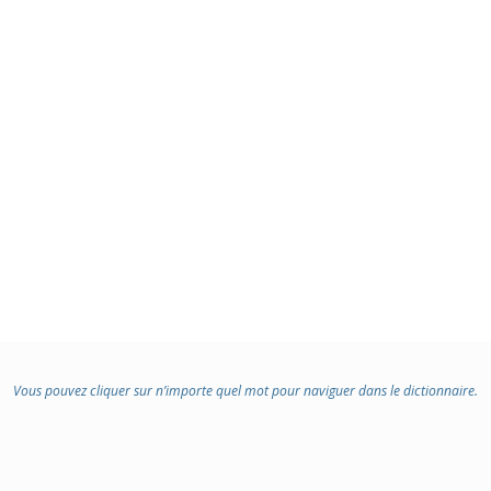
Vous pouvez cliquer sur n’importe quel mot pour naviguer dans le dictionnaire.