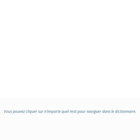
Vous pouvez cliquer sur n’importe quel mot pour naviguer dans le dictionnaire.