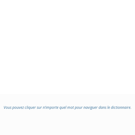
Vous pouvez cliquer sur n’importe quel mot pour naviguer dans le dictionnaire.