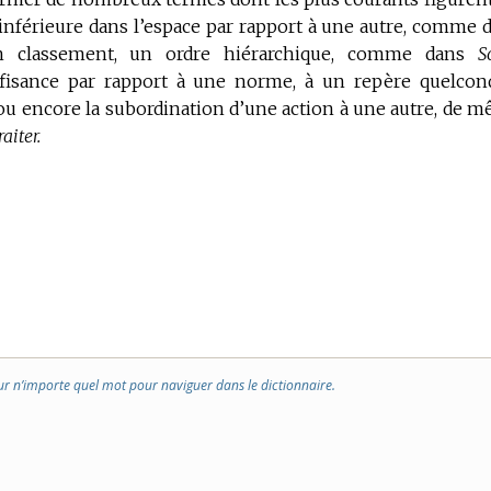
inférieure dans l’espace par rapport à une autre, comme 
classement, un ordre hiérarchique, comme dans
S
isance par rapport à une norme, à un repère quelcon
u encore la subordination d’une action à une autre, de 
aiter.
ur n’importe quel mot pour naviguer dans le dictionnaire.