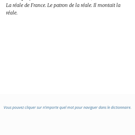
La réale de France. Le patron de la réale. Il montait la
réale.
Vous pouvez cliquer sur n’importe quel mot pour naviguer dans le dictionnaire.