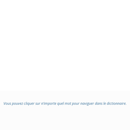
Vous pouvez cliquer sur n’importe quel mot pour naviguer dans le dictionnaire.