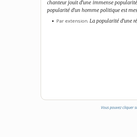
chanteur jouit d’une immense popularité
popularité d’un homme politique est mes
▪
Par extension.
La popularité d’une 
Vous pouvez cliquer s