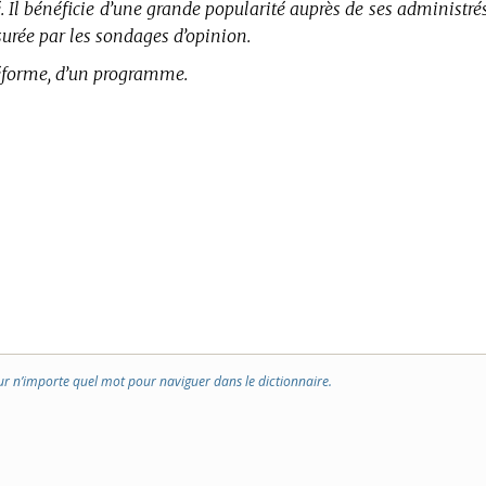
.
Il bénéficie d’une grande popularité auprès de ses administrés
urée par les sondages d’opinion.
réforme, d’un programme.
ur n’importe quel mot pour naviguer dans le dictionnaire.