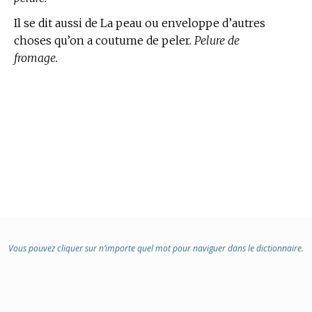
Il se dit aussi de La peau ou enveloppe d’autres
choses qu’on a coutume de peler.
Pelure de
fromage.
Vous pouvez cliquer sur n’importe quel mot pour naviguer dans le dictionnaire.