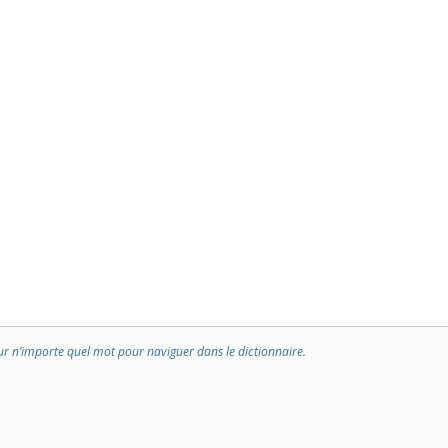
ur n’importe quel mot pour naviguer dans le dictionnaire.