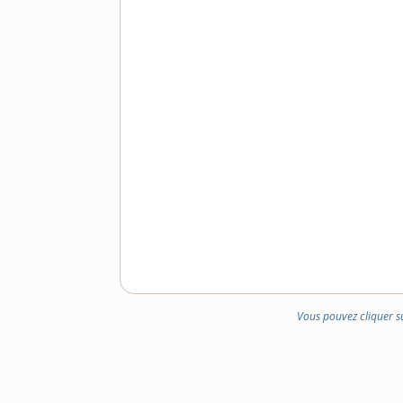
Vous pouvez cliquer s