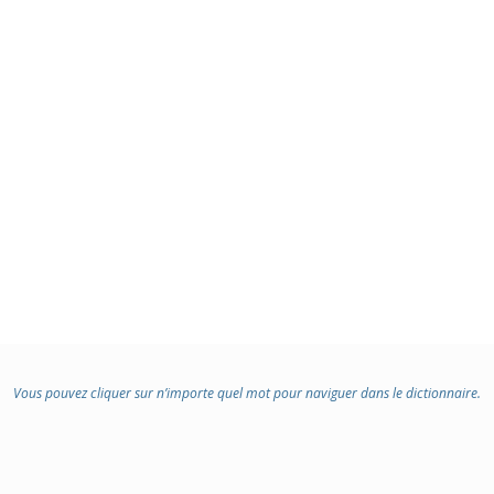
Vous pouvez cliquer sur n’importe quel mot pour naviguer dans le dictionnaire.