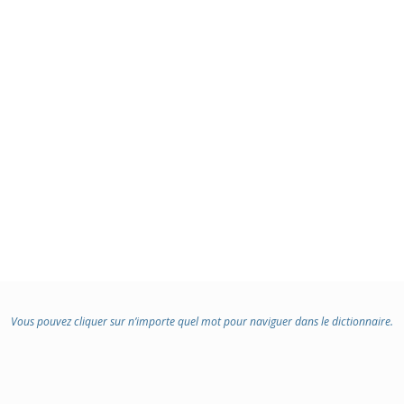
Vous pouvez cliquer sur n’importe quel mot pour naviguer dans le dictionnaire.