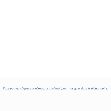
Vous pouvez cliquer sur n’importe quel mot pour naviguer dans le dictionnaire.