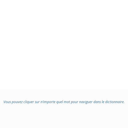
Vous pouvez cliquer sur n’importe quel mot pour naviguer dans le dictionnaire.