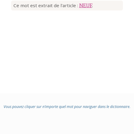
Ce mot est extrait de l'article :
NEUF
.
Vous pouvez cliquer sur n’importe quel mot pour naviguer dans le dictionnaire.