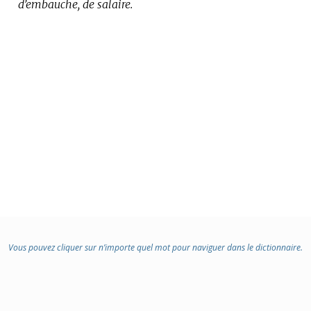
d’embauche, de salaire.
Vous pouvez cliquer sur n’importe quel mot pour naviguer dans le dictionnaire.