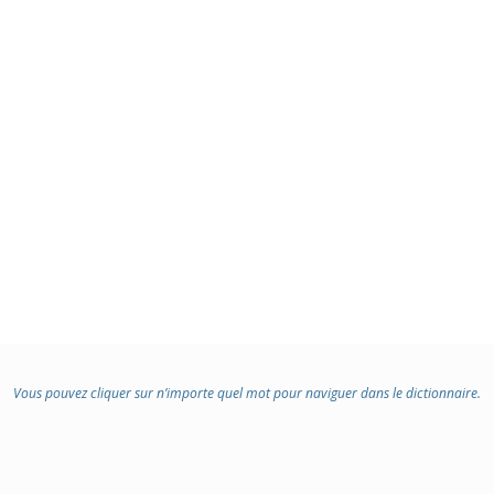
Vous pouvez cliquer sur n’importe quel mot pour naviguer dans le dictionnaire.