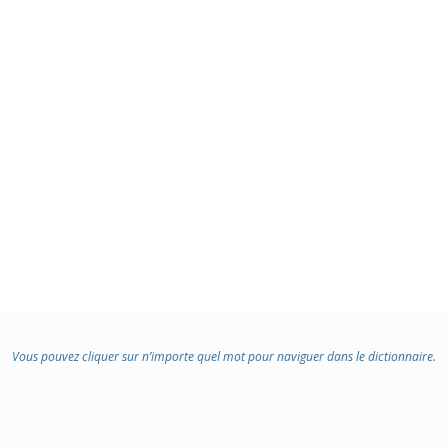
Vous pouvez cliquer sur n’importe quel mot pour naviguer dans le dictionnaire.