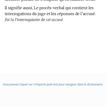
Il signifie aussi, Le procès-verbal qui contient les
interrogations du juge et les réponses de l’accusé.
J’ai lu l’interrogatoire de cet accusé.
Vous pouvez cliquer sur n’importe quel mot pour naviguer dans le dictionnaire.