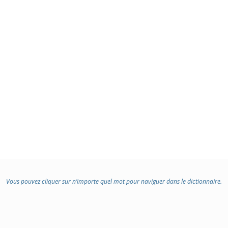
Vous pouvez cliquer sur n’importe quel mot pour naviguer dans le dictionnaire.