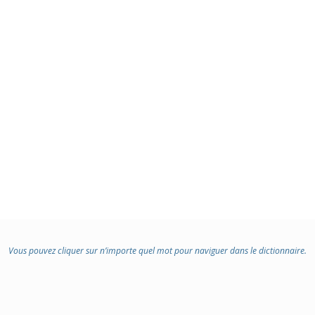
Vous pouvez cliquer sur n’importe quel mot pour naviguer dans le dictionnaire.