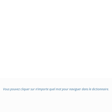
Vous pouvez cliquer sur n’importe quel mot pour naviguer dans le dictionnaire.