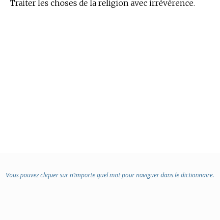
Traiter les choses de la religion avec irrévérence.
Vous pouvez cliquer sur n’importe quel mot pour naviguer dans le dictionnaire.