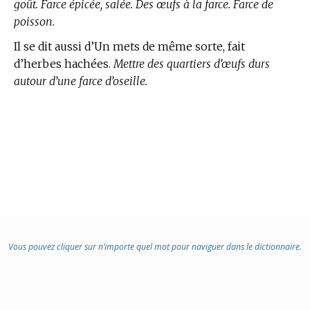
goût. Farce épicée, salée. Des œufs à la farce. Farce de
poisson.
Il se dit aussi d’Un mets de même sorte, fait
d’herbes hachées.
Mettre des quartiers d’œufs durs
autour d’une farce d’oseille.
Vous pouvez cliquer sur n’importe quel mot pour naviguer dans le dictionnaire.