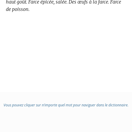
haut goût. Farce épicée, salée. Des œufs à la farce. Farce
de poisson.
Vous pouvez cliquer sur n’importe quel mot pour naviguer dans le dictionnaire.