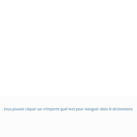
Vous pouvez cliquer sur n’importe quel mot pour naviguer dans le dictionnaire.