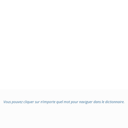
Vous pouvez cliquer sur n’importe quel mot pour naviguer dans le dictionnaire.