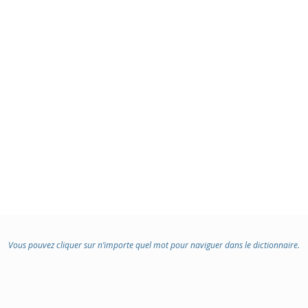
Vous pouvez cliquer sur n’importe quel mot pour naviguer dans le dictionnaire.